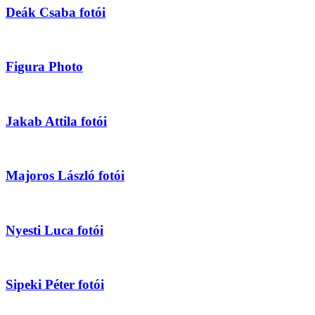
Deák Csaba fotói
Figura Photo
Jakab Attila fotói
Majoros László fotói
Nyesti Luca fotói
Sipeki Péter fotói